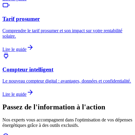
Tarif prosumer
Comprendre le tarif prosumer et son impact sur votre rentabilité
solaire.
Lire le guide
Compteur intelligent
Le nouveau compteur digital : avantages, données et confidentialité.
Lire le guide
Passez de l'information à l'action
Nos experts vous accompagnent dans l'optimisation de vos dépenses
énergétiques grâce à des outils exclusifs.