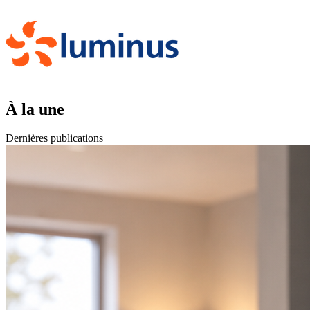
À la une
Dernières publications