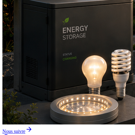
Nous suivre