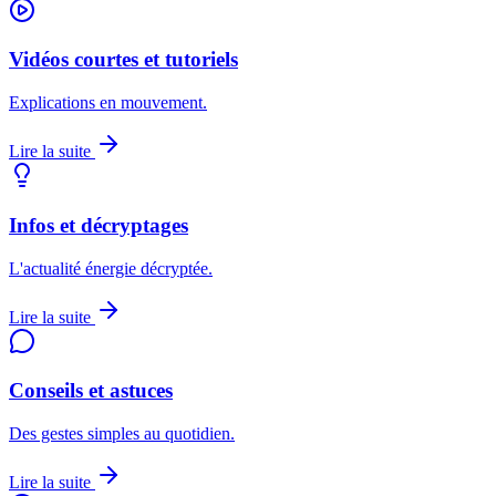
Vidéos courtes et tutoriels
Explications en mouvement.
Lire la suite
Infos et décryptages
L'actualité énergie décryptée.
Lire la suite
Conseils et astuces
Des gestes simples au quotidien.
Lire la suite