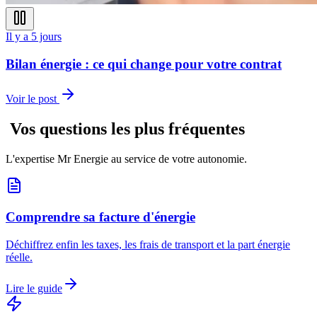
Il y a 5 jours
Bilan énergie : ce qui change pour votre contrat
Voir le post
Vos questions les plus fréquentes
L'expertise Mr Energie au service de votre autonomie.
Comprendre sa facture d'énergie
Déchiffrez enfin les taxes, les frais de transport et la part énergie
réelle.
Lire le guide