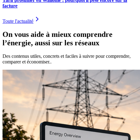
Tarif prosumer en Wallonie : pourquoi il pèse encore sur la
facture
Toute l'actualité
On vous aide à mieux comprendre
l’énergie, aussi sur les réseaux
Des contenus utiles, concrets et faciles à suivre pour comprendre,
comparer et économiser..