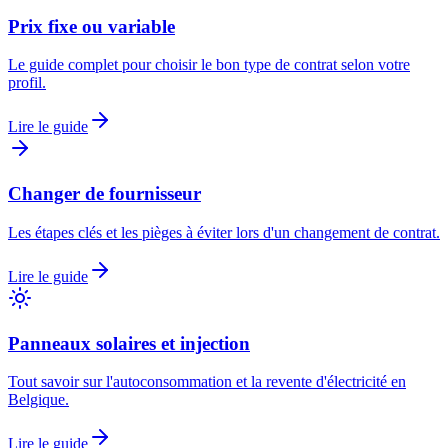
Prix fixe ou variable
Le guide complet pour choisir le bon type de contrat selon votre
profil.
Lire le guide
Changer de fournisseur
Les étapes clés et les pièges à éviter lors d'un changement de contrat.
Lire le guide
Panneaux solaires et injection
Tout savoir sur l'autoconsommation et la revente d'électricité en
Belgique.
Lire le guide