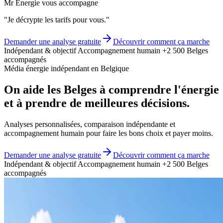
Mr Energie vous accompagne
"Je décrypte les tarifs pour vous."
Demander une analyse gratuite
Découvrir comment ça marche
Indépendant & objectif
Accompagnement humain
+2 500 Belges
accompagnés
Média énergie indépendant en Belgique
On aide les Belges à
comprendre l'énergie
et à prendre de
meilleures décisions.
Analyses personnalisées, comparaison indépendante et
accompagnement humain pour faire les bons choix et payer moins.
Demander une analyse gratuite
Découvrir comment ça marche
Indépendant & objectif
Accompagnement humain
+2 500 Belges
accompagnés