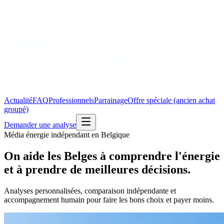
Actualité
FAQ
Professionnels
Parrainage
Offre spéciale (ancien achat
groupé)
Demander une analyse
Média énergie indépendant en Belgique
On aide les Belges à
comprendre l'énergie
et à prendre de
meilleures décisions.
Analyses personnalisées, comparaison indépendante et
accompagnement humain pour faire les bons choix et payer moins.