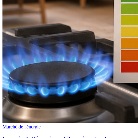
Marché de l'énergie