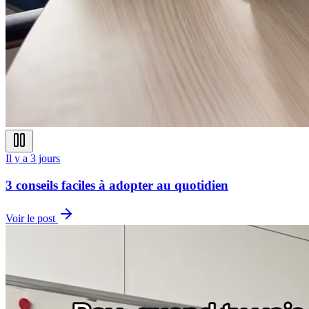
Il y a 3 jours
3 conseils faciles à adopter au quotidien
Voir le post