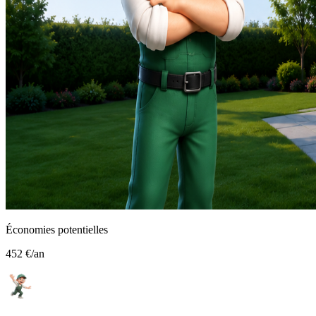
Économies potentielles
452 €
/an