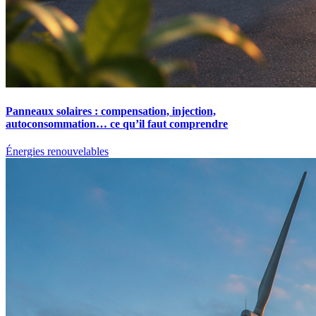
Panneaux solaires : compensation, injection,
autoconsommation… ce qu’il faut comprendre
Énergies renouvelables