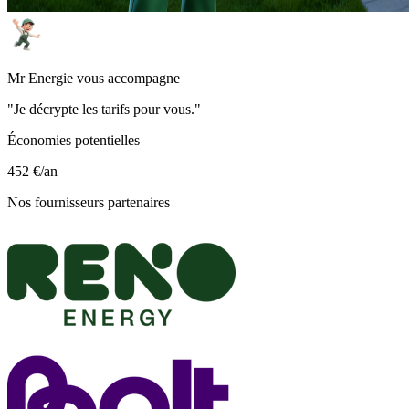
Mr Energie vous accompagne
"Je décrypte les tarifs pour vous."
Économies potentielles
452 €
/an
Nos fournisseurs partenaires