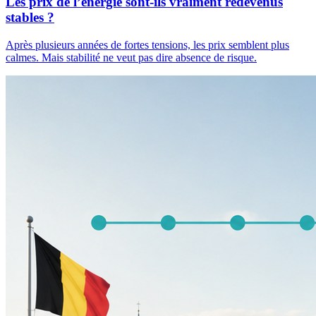
Les prix de l’énergie sont-ils vraiment redevenus
stables ?
Après plusieurs années de fortes tensions, les prix semblent plus
calmes. Mais stabilité ne veut pas dire absence de risque.